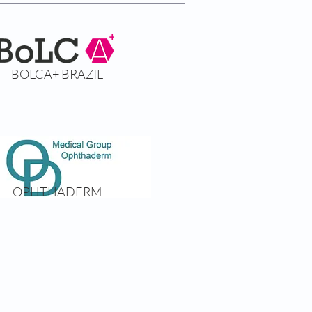
BOLCA+ BRAZIL
OPHTHADERM