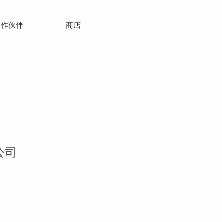
合作伙伴
商店
公司