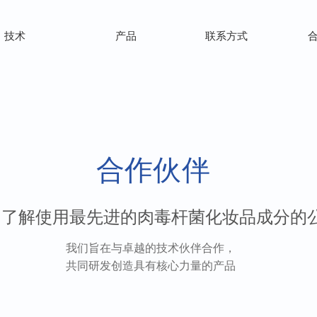
技术
产品
联系方式
合作伙伴
了解使用最先进的肉毒杆菌化妆品成分的
我们旨在与卓越的技术伙伴合作，
共同研发创造具有核心力量的产品